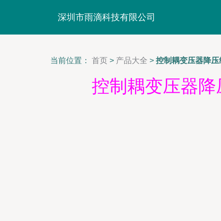
深圳市雨滴科技有限公司
当前位置：
首页
>
产品大全
>
控制耦变压器降压
控制耦变压器降