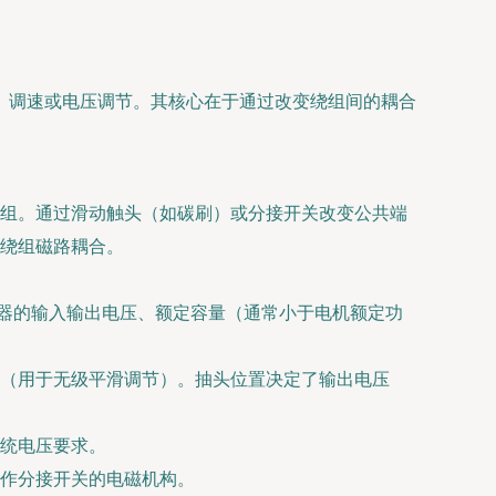
、调速或电压调节。其核心在于通过改变绕组间的耦合
组。通过滑动触头（如碳刷）或分接开关改变公共端
绕组磁路耦合。
变压器的输入输出电压、额定容量（通常小于电机额定功
（用于无级平滑调节）。抽头位置决定了输出电压
统电压要求。
操作分接开关的电磁机构。