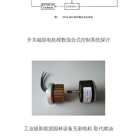
开关磁阻电机模数混合式控制系统探讨
工业级新能源园林设备无刷电机 取代燃油
动力的技术关键与软件控制革新