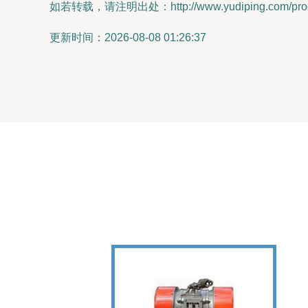
如若转载，请注明出处：http://www.yudiping.com/produ
更新时间：2026-08-08 01:26:37