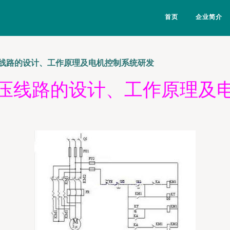
首页
企业简介
线路的设计、工作原理及电机控制系统研发
压线路的设计、工作原理及