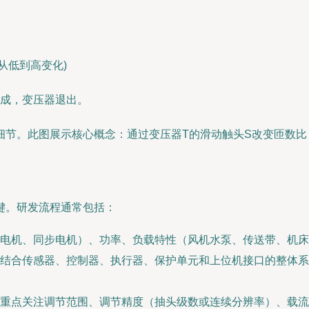
从低到高变化)
动完成，变压器退出。
细节。此图展示核心概念：通过变压器T的滑动触头S改变匝数比
键。研发流程通常包括：
电机、同步电机）、功率、负载特性（风机水泵、传送带、机床
结合传感器、控制器、执行器、保护单元和上位机接口的整体系
重点关注调节范围、调节精度（抽头级数或连续分辨率）、载流