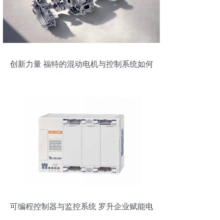
创新力量 福特的混动电机与控制系统如何
定义未来出行
可编程控制器与监控系统 罗升企业赋能电
机控制与行业供应链新生态