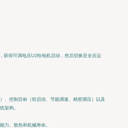
，获得可调电压U2给电机启动，然后切换至全压运
）、控制目标（软启动、节能调速、精密调压）以及
统架构。
能力、散热和机械寿命。