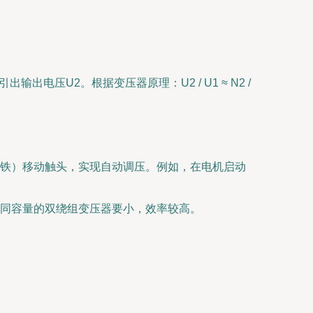
出电压U2。根据变压器原理：U2 / U1 ≈ N2 /
铁）移动触头，实现自动调压。例如，在电机启动
同容量的双绕组变压器要小，效率较高。