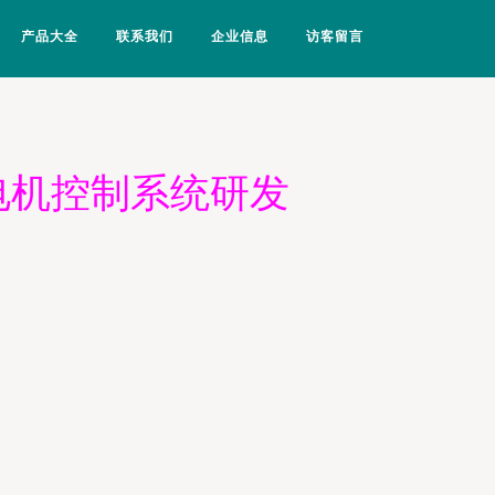
产品大全
联系我们
企业信息
访客留言
电机控制系统研发