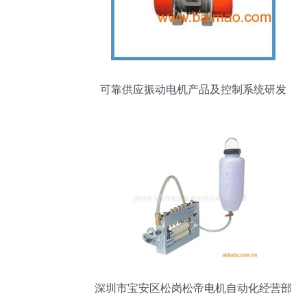
可靠供应振动电机产品及控制系统研发
——技术领先的源头供应商
深圳市宝安区松岗松帝电机自动化经营部
工控系统与装备产品全解析