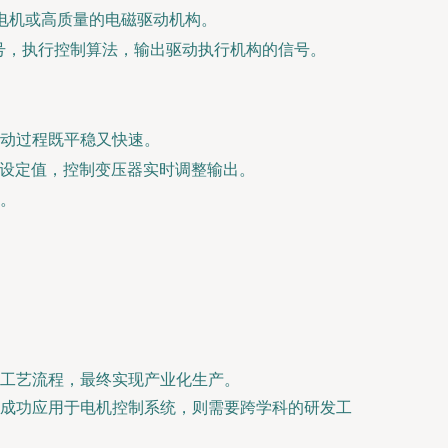
电机或高质量的电磁驱动机构。
信号，执行控制算法，输出驱动执行机构的信号。
动过程既平稳又快速。
压设定值，控制变压器实时调整输出。
。
工艺流程，最终实现产业化生产。
其成功应用于电机控制系统，则需要跨学科的研发工